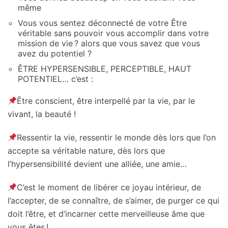
même
Vous vous sentez déconnecté de votre Être
véritable sans pouvoir vous accomplir dans votre
mission de vie ? alors que vous savez que vous
avez du potentiel ?
ÊTRE HYPERSENSIBLE, PERCEPTIBLE, HAUT
POTENTIEL… c’est :
Être conscient, être interpellé par la vie, par le
vivant, la beauté !
Ressentir la vie, ressentir le monde dès lors que l’on
accepte sa véritable nature, dès lors que
l’hypersensibilité devient une alliée, une amie…
C’est le moment de libérer ce joyau intérieur, de
l’accepter, de se connaître, de s’aimer, de purger ce qui
doit l’être, et d’incarner cette merveilleuse âme que
vous êtes !