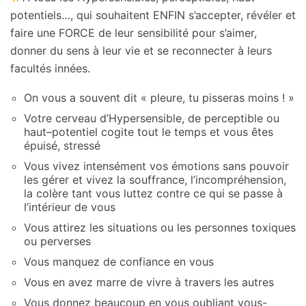
potentiels…, qui souhaitent ENFIN s’accepter, révéler et
faire une FORCE de leur sensibilité pour s’aimer,
donner du sens à leur vie et se reconnecter à leurs
facultés innées.
On vous a souvent dit « pleure, tu pisseras moins ! »
Votre cerveau d’Hypersensible, de perceptible ou
haut–potentiel cogite tout le temps et vous êtes
épuisé, stressé
Vous vivez intensément vos émotions sans pouvoir
les gérer et vivez la souffrance, l’incompréhension,
la colère tant vous luttez contre ce qui se passe à
l’intérieur de vous
Vous attirez les situations ou les personnes toxiques
ou perverses
Vous manquez de confiance en vous
Vous en avez marre de vivre à travers les autres
Vous donnez beaucoup en vous oubliant vous-