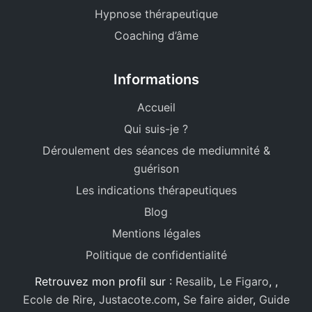
Hypnose thérapeutique
Coaching d’âme
Informations
Accueil
Qui suis-je ?
Déroulement des séances de mediumnité &
guérison
Les indications thérapeutiques
Blog
Mentions légales
Politique de confidentialité
Retrouvez mon profil sur :
Resalib
,
Le Figaro
,
,
Ecole de Rire
,
Justacote.com
,
Se faire aider
,
Guide