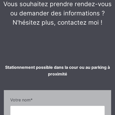
Vous souhaitez prendre rendez-vous
ou demander des informations ?
N'hésitez plus, contactez moi !
Stationnement possible dans la cour ou au parking à
proximité
Votre nom*