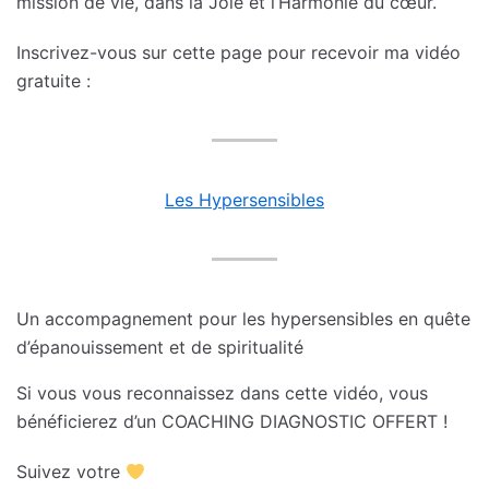
mission de vie, dans la Joie et l’Harmonie du cœur.
Inscrivez-vous sur cette page pour recevoir ma vidéo
gratuite :
Les Hypersensibles
Un accompagnement pour les hypersensibles en quête
d’épanouissement et de spiritualité
Si vous vous reconnaissez dans cette vidéo, vous
bénéficierez d’un COACHING DIAGNOSTIC OFFERT !
Suivez votre