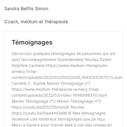
Sandra Belfils Simon
Coach, médium et thérapeute