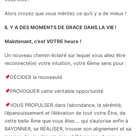
Alors croyez que vous méritez ce qu’il y a de mieux !
IL Y A DES MOMENTS DE GRACE DANS LA VIE !
Maintenant, c’est VOTRE heure !
️Un nouveau chemin éclairé sur lequel vous allez être
reconnecté(e) votre intuition, votre 6ème sens pour :
DÉCIDER la nouveauté
PROVOQUER cette véritable opportunité
VOUS PROPULSER dans l’abondance, la sérénité,
l’épanouissement et l’élévation de tout votre Être, de
cette belle Âme que vous êtes…. qui s’autorise enfin à
RAYONNER, se RÉALISER, trouver son alignement et sa