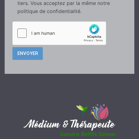
tiers. Vous acceptez par la même notre
politique de confidentialité.