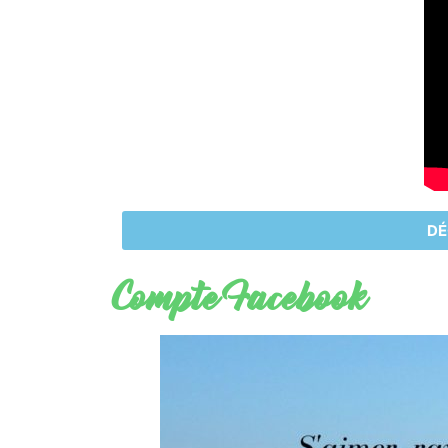
DÉ
Compte Facebook