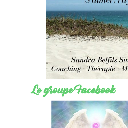
Le groupe Facebook