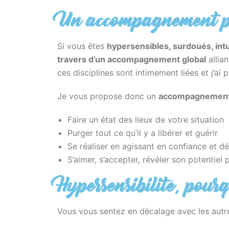
Un accompagnement pou
Si vous êtes
hypersensibles, surdoués, intu
travers d’un accompagnement global
allia
ces disciplines sont intimement liées et j’ai p
Je vous propose donc un
accompagnement 
Faire un état des lieux de votre situation
Purger tout ce qu’il y a libérer et guérir
Se réaliser en agissant en confiance et dét
S’aimer, s’accepter, révéler son potentiel 
Hypersensibilité, pourq
Vous vous sentez en décalage avec les autres