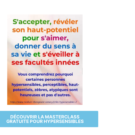
DÉCOUVRIR LA MASTERCLASS
GRATUITE POUR HYPERSENSIBLES