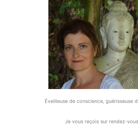
Éveilleuse de conscience, guérisseuse d’
Je vous reçois sur rendez-vou