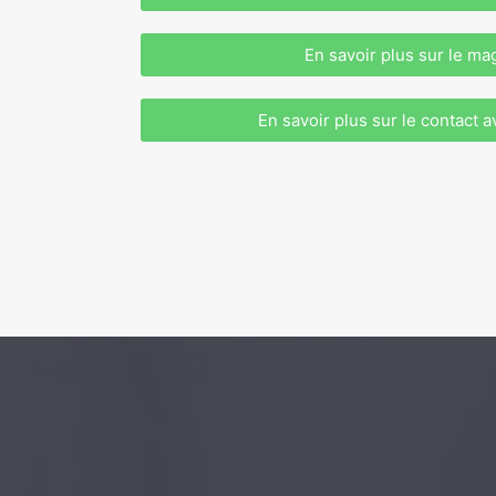
En savoir plus sur le m
En savoir plus sur le contact a