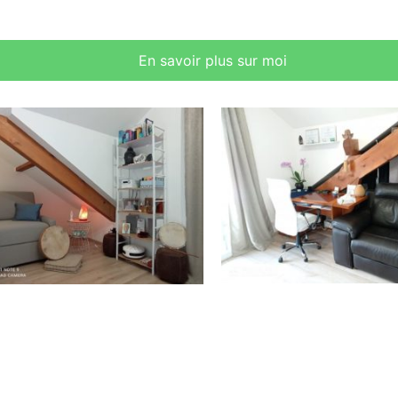
En savoir plus sur moi