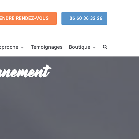
ENDRE RENDEZ-VOUS
06 60 36 32 26
pproche
Témoignages
Boutique
agnement