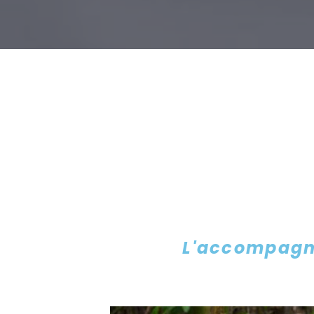
L'accompagne