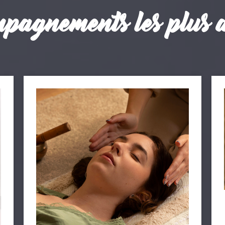
mpagnements les plus