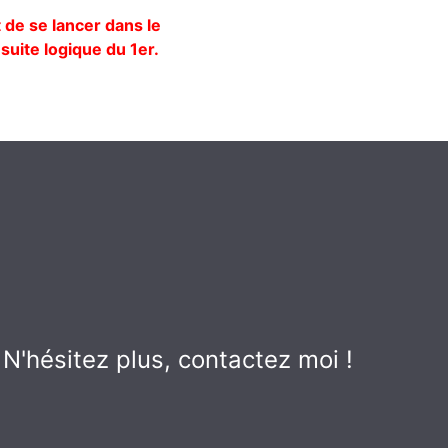
 de se lancer dans le
suite logique du 1er.
'hésitez plus, contactez moi !