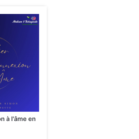
n à l'âme en