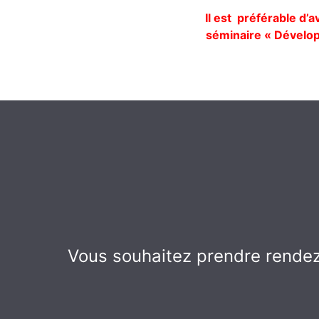
Il est préférable d’
séminaire « Développ
Vous souhaitez prendre rendez