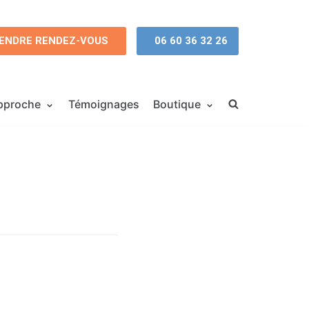
ENDRE RENDEZ-VOUS
06 60 36 32 26
pproche
Témoignages
Boutique