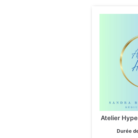
Atelier Hyper
Durée de