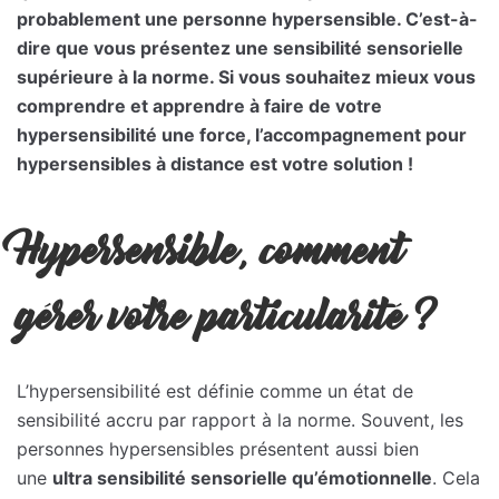
probablement une personne hypersensible. C’est-à-
dire que vous présentez une sensibilité sensorielle
supérieure à la norme. Si vous souhaitez mieux vous
comprendre et apprendre à faire de votre
hypersensibilité une force, l’accompagnement pour
hypersensibles à distance est votre solution !
Hypersensible, comment
gérer votre particularité ?
L’hypersensibilité est définie comme un état de
sensibilité accru par rapport à la norme. Souvent, les
personnes hypersensibles présentent aussi bien
une
ultra sensibilité sensorielle qu’émotionnelle
. Cela