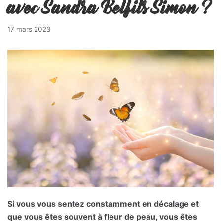
avec Sandra Belfils Simon ?
17 mars 2023
Si vous vous sentez constamment en décalage et
que vous êtes souvent à fleur de peau, vous êtes