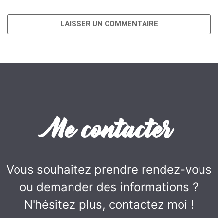
Me contacter
Vous souhaitez prendre rendez-vous
ou demander des informations ?
N'hésitez plus, contactez moi !