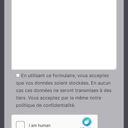
En utilisant ce formulaire, vous acceptez
que vos données soient stockées. En aucun
cas ces données ne seront transmises à des
tiers. Vous acceptez par la même notre
politique de confidentialité.