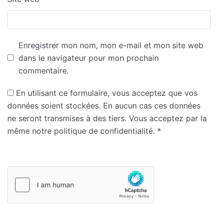
Enregistrer mon nom, mon e-mail et mon site web
dans le navigateur pour mon prochain
commentaire.
En utilisant ce formulaire, vous acceptez que vos
données soient stockées. En aucun cas ces données
ne seront transmises à des tiers. Vous acceptez par la
même notre politique de confidentialité.
*