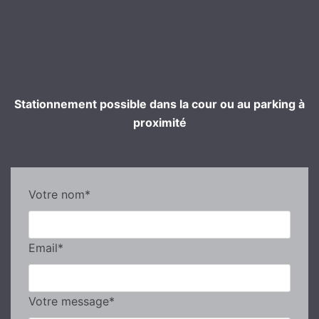
Stationnement possible dans la cour ou au parking à
proximité
Votre nom*
Email*
Votre message*