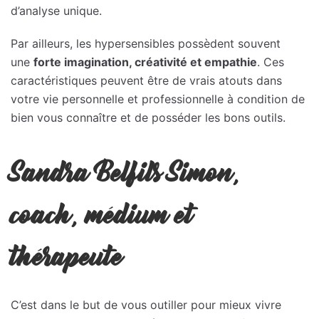
d’analyse unique.
Par ailleurs, les hypersensibles possèdent souvent
une
forte imagination, créativité et empathie
. Ces
caractéristiques peuvent être de vrais atouts dans
votre vie personnelle et professionnelle à condition de
bien vous connaître et de posséder les bons outils.
Sandra Belfils Simon,
coach, médium et
thérapeute
C’est dans le but de vous outiller pour mieux vivre