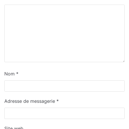
Nom
*
Adresse de messagerie
*
Site web