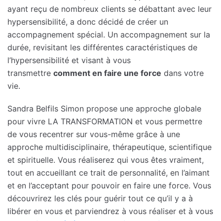
ayant reçu de nombreux clients se débattant avec leur
hypersensibilité, a donc décidé de créer un
accompagnement spécial. Un accompagnement sur la
durée, revisitant les différentes caractéristiques de
l’hypersensibilité et visant à vous
transmettre
comment en faire une force
dans votre
vie.
Sandra Belfils Simon propose une approche globale
pour vivre LA TRANSFORMATION et vous permettre
de vous recentrer sur vous-même grâce à une
approche multidisciplinaire, thérapeutique, scientifique
et spirituelle. Vous réaliserez qui vous êtes vraiment,
tout en accueillant ce trait de personnalité, en l’aimant
et en l’acceptant pour pouvoir en faire une force. Vous
découvrirez les clés pour guérir tout ce qu’il y a à
libérer en vous et parviendrez à vous réaliser et à vous