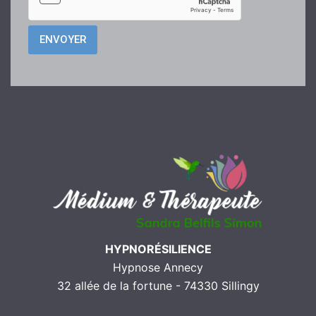
HYPNORÉSILIENCE
Hypnose Annecy
32 allée de la fortune - 74330 Sillingy