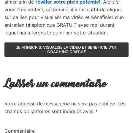
aimer afin de
révéler votre plein potentiel
. Alors si
vous êtes motivé, déterminé, il vous suffit de cliquer
sur ce lien pour visualiser ma vidéo et bénéficier d’un
entretien téléphonique GRATUIT avec moi durant
lequel nous ferons le point sur votre situation.
JE M’INSCRIS, VISUALISE LA VIDEO ET BENEFICIE D’UN
COACHING GRATUIT
Laisser un commentaire
Votre adresse de messagerie ne sera pas publiée.
Les
champs obligatoires sont indiqués avec
*
Commentaire