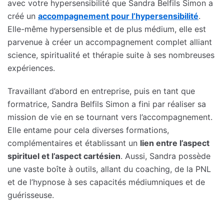
avec votre hypersensibilité que Sandra Belfils Simon a
créé un
accompagnement pour l’hypersensibilité
.
Elle-même hypersensible et de plus médium, elle est
parvenue à créer un accompagnement complet alliant
science, spiritualité et thérapie suite à ses nombreuses
expériences.
Travaillant d’abord en entreprise, puis en tant que
formatrice, Sandra Belfils Simon a fini par réaliser sa
mission de vie en se tournant vers l’accompagnement.
Elle entame pour cela diverses formations,
complémentaires et établissant un
lien entre l’aspect
spirituel et l’aspect cartésien
. Aussi, Sandra possède
une vaste boîte à outils, allant du coaching, de la PNL
et de l’hypnose à ses capacités médiumniques et de
guérisseuse.