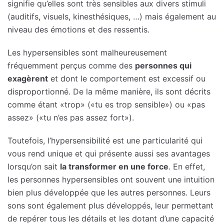
signifie qu’elles sont très sensibles aux divers stimuli
(auditifs, visuels, kinesthésiques, …) mais également au
niveau des émotions et des ressentis.
Les hypersensibles sont malheureusement
fréquemment perçus comme des
personnes qui
exagèrent
et dont le comportement est excessif ou
disproportionné. De la même manière, ils sont décrits
comme étant «trop» («tu es trop sensible») ou «pas
assez» («tu n’es pas assez fort»).
Toutefois, l’hypersensibilité est une particularité qui
vous rend unique et qui présente aussi ses avantages
lorsqu’on sait
la transformer en une force
. En effet,
les personnes hypersensibles ont souvent une intuition
bien plus développée que les autres personnes. Leurs
sons sont également plus développés, leur permettant
de repérer tous les détails et les dotant d’une capacité