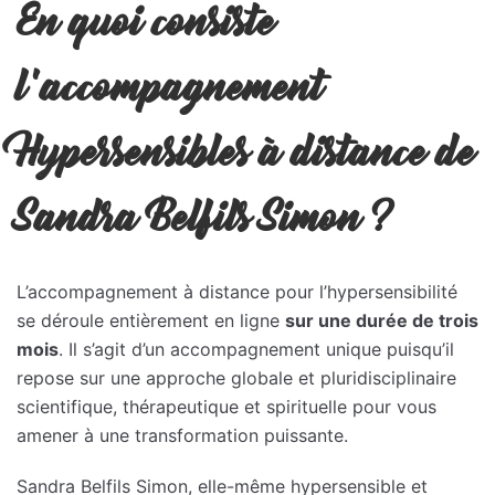
En quoi consiste
l’accompagnement
Hypersensibles à distance de
Sandra Belfils Simon ?
L’accompagnement à distance pour l’hypersensibilité
se déroule entièrement en ligne
sur une durée de trois
mois
. Il s’agit d’un accompagnement unique puisqu’il
repose sur une approche globale et pluridisciplinaire
scientifique, thérapeutique et spirituelle pour vous
amener à une transformation puissante.
Sandra Belfils Simon, elle-même hypersensible et