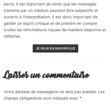
perte. Il est important de noter que les messages
transmis par un médium peuvent être subjectifs et
ouverts à l’interprétation. Il est donc important de
garder un esprit critique et de prendre en compte
toutes les informations reçues de manière objective et
réfléchie.
JE VEUX EN SAVOIR PLUS
Laisser un commentaire
Votre adresse de messagerie ne sera pas publiée.
Les
champs obligatoires sont indiqués avec
*