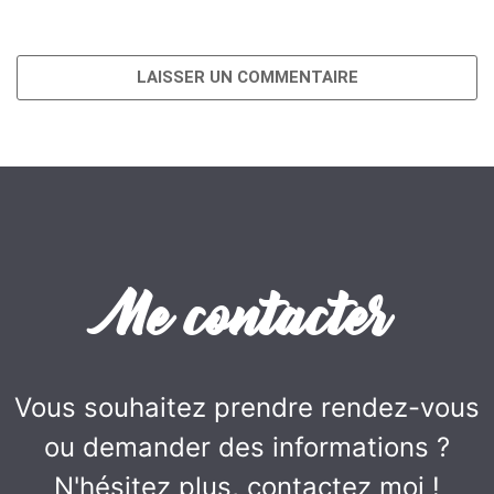
Me contacter
Vous souhaitez prendre rendez-vous
ou demander des informations ?
N'hésitez plus, contactez moi !