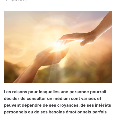
Les raisons pour lesquelles une personne pourrait
décider de consulter un médium sont variées et
peuvent dépendre de ses croyances, de ses intérêts
personnels ou de ses besoins émotionnels
parfois