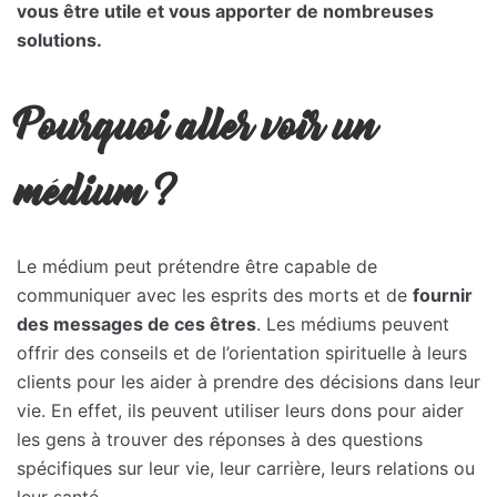
vous être utile et vous apporter de nombreuses
solutions.
Pourquoi aller voir un
médium ?
Le médium peut prétendre être capable de
communiquer avec les esprits des morts et de
fournir
des messages de ces êtres
. Les médiums peuvent
offrir des conseils et de l’orientation spirituelle à leurs
clients pour les aider à prendre des décisions dans leur
vie. En effet, ils peuvent utiliser leurs dons pour aider
les gens à trouver des réponses à des questions
spécifiques sur leur vie, leur carrière, leurs relations ou
leur santé.