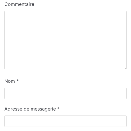
Commentaire
Nom
*
Adresse de messagerie
*