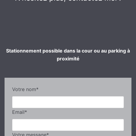
Stationnement possible dans la cour ou au parking à
proximité
Votre nom*
Email*
Votre message*