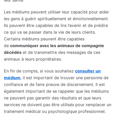
Les médiums peuvent utiliser leur capacité pour aider
les gens à guérir spirituellement et émotionnellement.
Ils peuvent être capables de lire l’avenir et de prédire
ce qui va se passer dans la vie de leurs clients.
Certains médiums peuvent être capables
de
communiquer avec les animaux de compagnie
décédés
et de transmettre des messages de ces
animaux à leurs propriétaires.
En fin de compte, si vous souhaitez
consulter un
médium
, il est important de trouver une personne de
confiance et de faire preuve de discernement. Il est
également important de se rappeler que les médiums
ne peuvent pas garantir des résultats et que leurs
services ne doivent pas être utilisés pour remplacer un
traitement médical ou psychologique professionnel.