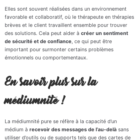
Elles sont souvent réalisées dans un environnement
favorable et collaboratif, où le thérapeute en thérapies
brèves et le client travaillent ensemble pour trouver
des solutions. Cela peut aider à
créer un sentiment
de sécurité et de confiance
, ce qui peut être
important pour surmonter certains problèmes
émotionnels ou comportementaux.
En savoir plus sur la
médiumnité !
La médiumnité pure se réfère à la capacité d’un
médium à
recevoir des messages de l’au-delà
sans
utiliser d’outils ou de supports tels que des cartes de