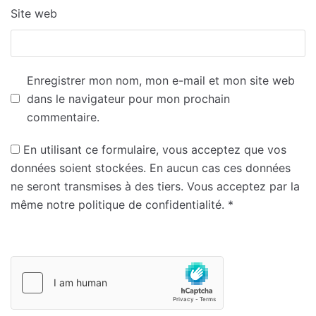
Site web
Enregistrer mon nom, mon e-mail et mon site web
dans le navigateur pour mon prochain
commentaire.
En utilisant ce formulaire, vous acceptez que vos
données soient stockées. En aucun cas ces données
ne seront transmises à des tiers. Vous acceptez par la
même notre politique de confidentialité.
*