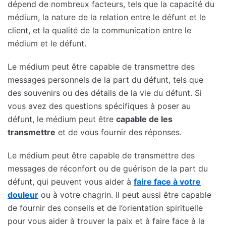
dépend de nombreux facteurs, tels que la capacité du
médium, la nature de la relation entre le défunt et le
client, et la qualité de la communication entre le
médium et le défunt.
Le médium peut être capable de transmettre des
messages personnels de la part du défunt, tels que
des souvenirs ou des détails de la vie du défunt. Si
vous avez des questions spécifiques à poser au
défunt, le médium peut être
capable de les
transmettre
et de vous fournir des réponses.
Le médium peut être capable de transmettre des
messages de réconfort ou de guérison de la part du
défunt, qui peuvent vous aider à
faire face à votre
douleur
ou à votre chagrin. Il peut aussi être capable
de fournir des conseils et de l’orientation spirituelle
pour vous aider à trouver la paix et à faire face à la