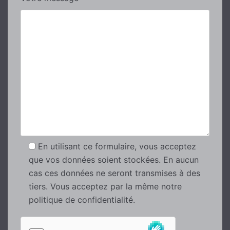
En utilisant ce formulaire, vous acceptez
que vos données soient stockées. En aucun
cas ces données ne seront transmises à des
tiers. Vous acceptez par la même notre
politique de confidentialité.