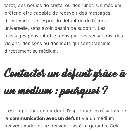
tarot, des boules de cristal ou des runes. Un médium
prétend être capable de recevoir des messages
directement de l’esprit du défunt ou de l’énergie
universelle, sans avoir besoin de support. Les
messages peuvent être reçus par des sensations, des
visions, des sons ou des mots qui sont transmis
directement au médium.
Contacter un défunt grâce à
un médium : pourquoi ?
Il est important de garder à l’esprit que les résultats de
la
communication avec un défunt
via un médium
peuvent varier et ne peuvent pas être garantis. Cela